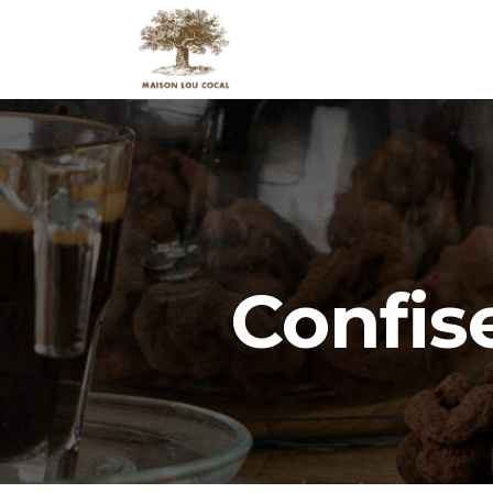
Confise